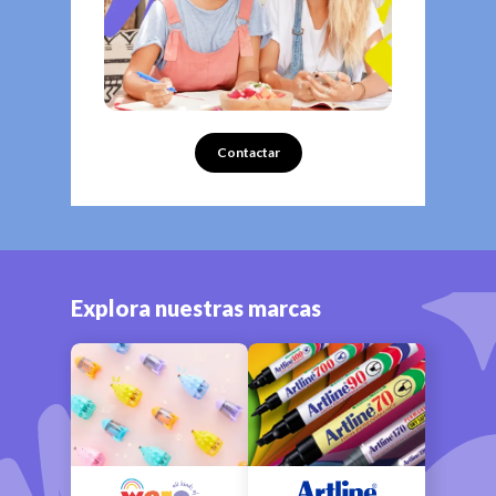
Contactar
Explora nuestras marcas