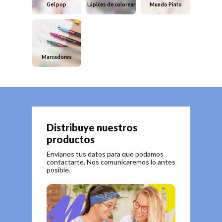
Gel pop
Lápices de colorear
Mundo Pinto
Marcadores
Distribuye nuestros
productos
Envíanos tus datos para que podamos
contactarte. Nos comunicaremos lo antes
posible.