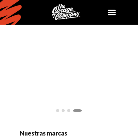
Nuestras marcas