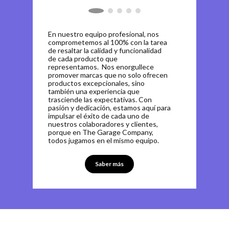
En nuestro equipo profesional, nos
comprometemos al 100% con la tarea
de resaltar la calidad y funcionalidad
de cada producto que
representamos. Nos enorgullece
promover marcas que no solo ofrecen
productos excepcionales, sino
también una experiencia que
trasciende las expectativas. Con
pasión y dedicación, estamos aquí para
impulsar el éxito de cada uno de
nuestros colaboradores y clientes,
porque en The Garage Company,
todos jugamos en el mismo equipo.
Saber más