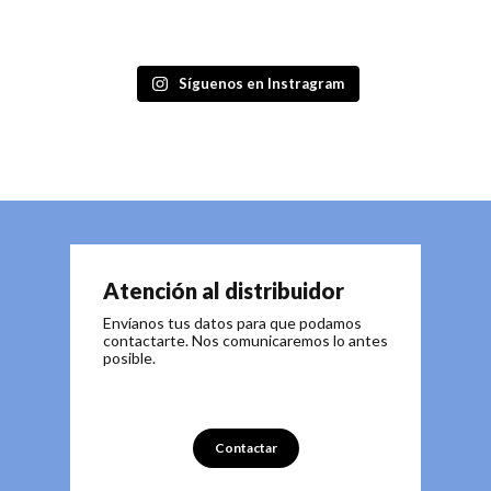
Síguenos en Instragram
Atención al distribuidor
Envíanos tus datos para que podamos
contactarte. Nos comunicaremos lo antes
posible.
Contactar