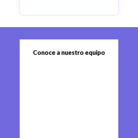
Conoce a nuestro equipo